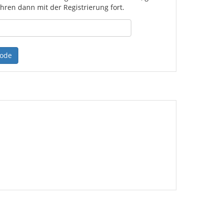
ahren dann mit der Registrierung fort.