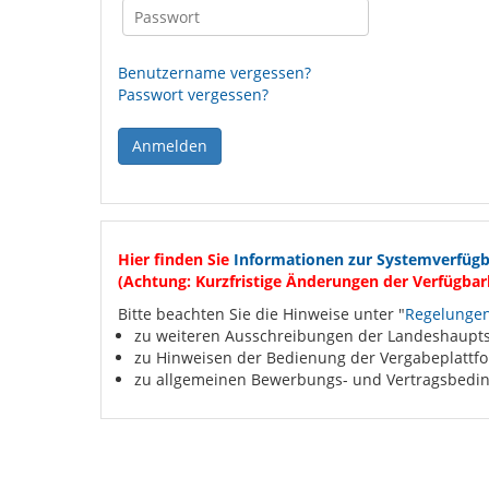
Benutzername vergessen?
Passwort vergessen?
Hier finden Sie
Informationen zur Systemverfügb
(Achtung: Kurzfristige Änderungen der Verfügbar
Bitte beachten Sie die Hinweise unter "
Regelungen
zu weiteren Ausschreibungen der Landeshaupt
zu Hinweisen der Bedienung der Vergabeplattf
zu allgemeinen Bewerbungs- und Vertragsbedi