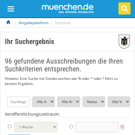
Vergabeplattform
Startseite
Ihr Suchergebnis
96 gefundene Ausschreibungen die Ihren
Suchkriterien entsprechen.
Hinweis: Eine Suche mit Sonderzeichen wie % oder * oder ? führt zu
keinem Ergebnis.
Veröffentlichungszeitraum: