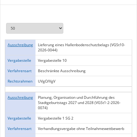
Ausschreibung
Lieferung eines Hallenbodenschutzbelags (VGSt10-
2026-0044)
Vergabestelle
Vergabestelle 10
Verfahrensart
Beschränkte Ausschreibung
Rechtsrahmen
UVgO/VgV
Ausschreibung
Planung, Organisation und Durchführung des
Stadtgeburtstags 2027 und 2028 (VGSt1-2-2026-
0074)
Vergabestelle
Vergabestelle 1 SG 2
Verfahrensart
Verhandlungsvergabe ohne Teilnahmewettbewerb