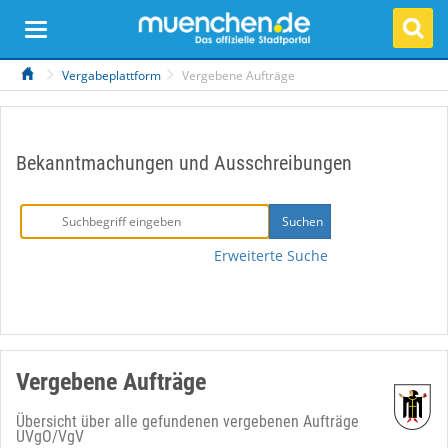
Vergabeplattform
Vergebene Aufträge
Bekanntmachungen und Ausschreibungen
Erweiterte Suche
Vergebene Aufträge
Übersicht über alle gefundenen vergebenen Aufträge
UVgO/VgV