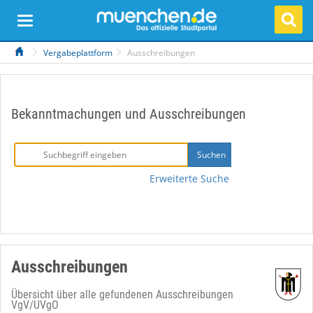
Vergabeplattform
Ausschreibungen
Bekanntmachungen und Ausschreibungen
Erweiterte Suche
Ausschreibungen
Übersicht über alle gefundenen Ausschreibungen
VgV/UVgO