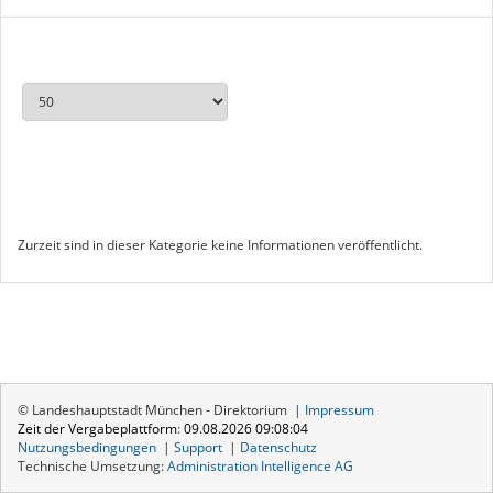
Zurzeit sind in dieser Kategorie keine Informationen veröffentlicht.
© Landeshauptstadt München - Direktorium |
Impressum
Zeit der Vergabeplattform
:
09.08.2026 09:08:04
Nutzungsbedingungen
|
Support
|
Datenschutz
Technische Umsetzung:
Administration Intelligence
AG