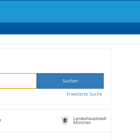
Suchen
Erweiterte Suche
V