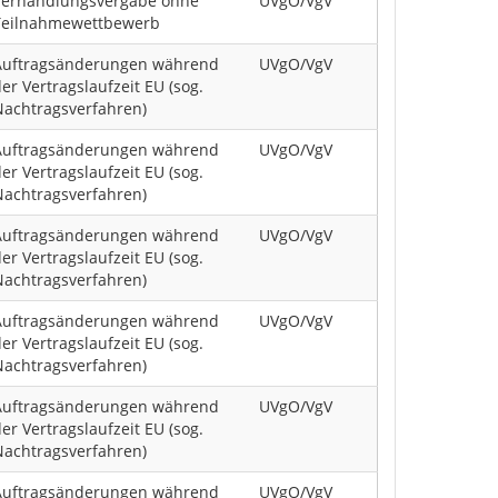
Verhandlungsvergabe ohne
UVgO/VgV
Teilnahmewettbewerb
Auftragsänderungen während
UVgO/VgV
er Vertragslaufzeit EU (sog.
Nachtragsverfahren)
Auftragsänderungen während
UVgO/VgV
er Vertragslaufzeit EU (sog.
Nachtragsverfahren)
Auftragsänderungen während
UVgO/VgV
er Vertragslaufzeit EU (sog.
Nachtragsverfahren)
Auftragsänderungen während
UVgO/VgV
er Vertragslaufzeit EU (sog.
Nachtragsverfahren)
Auftragsänderungen während
UVgO/VgV
er Vertragslaufzeit EU (sog.
Nachtragsverfahren)
Auftragsänderungen während
UVgO/VgV