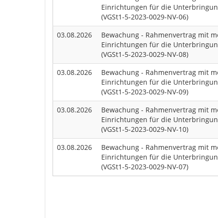
Einrichtungen für die Unterbringu
(VGSt1-5-2023-0029-NV-06)
03.08.2026
Bewachung - Rahmenvertrag mit me
Einrichtungen für die Unterbringu
(VGSt1-5-2023-0029-NV-08)
03.08.2026
Bewachung - Rahmenvertrag mit me
Einrichtungen für die Unterbringu
(VGSt1-5-2023-0029-NV-09)
03.08.2026
Bewachung - Rahmenvertrag mit me
Einrichtungen für die Unterbringu
(VGSt1-5-2023-0029-NV-10)
03.08.2026
Bewachung - Rahmenvertrag mit me
Einrichtungen für die Unterbringu
(VGSt1-5-2023-0029-NV-07)