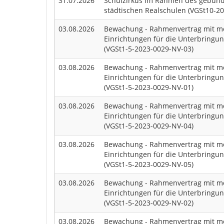
31.07.2026
Schulzirkus im Rahmen des gebun
städtischen Realschulen (VGSt10-2
03.08.2026
Bewachung - Rahmenvertrag mit me
Einrichtungen für die Unterbringu
(VGSt1-5-2023-0029-NV-03)
03.08.2026
Bewachung - Rahmenvertrag mit me
Einrichtungen für die Unterbringu
(VGSt1-5-2023-0029-NV-01)
03.08.2026
Bewachung - Rahmenvertrag mit me
Einrichtungen für die Unterbringu
(VGSt1-5-2023-0029-NV-04)
03.08.2026
Bewachung - Rahmenvertrag mit me
Einrichtungen für die Unterbringu
(VGSt1-5-2023-0029-NV-05)
03.08.2026
Bewachung - Rahmenvertrag mit me
Einrichtungen für die Unterbringu
(VGSt1-5-2023-0029-NV-02)
03.08.2026
Bewachung - Rahmenvertrag mit me