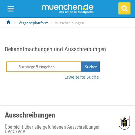
Vergabeplattform
Ausschreibungen
Bekanntmachungen und Ausschreibungen
Erweiterte Suche
Ausschreibungen
Übersicht über alle gefundenen Ausschreibungen
UVgO/VgV