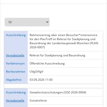
Ausschreibung
Rahmenvertrag über einen Besucher*innenservice
für den PlanTreff im Referat für Stadtplanung und
Bauordnung der Landeshauptstadt München (PLAN-
2026-0007)
Vergabestelle
Referat für Stadtplanung und Bauordnung
Verfahrensart
Öffentliche Ausschreibung
Rechtsrahmen
UVgO/VgV
Abgabefrist
03.09.2026 11:00
Ausschreibung
Gewaltschutzschulungen (SOZ-2026-0004)
Vergabestelle
Sozialreferat