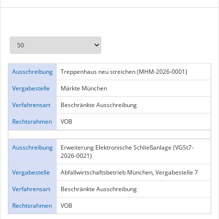
Ausschreibung
Treppenhaus neu streichen (MHM-2026-0001)
Vergabestelle
Märkte München
Verfahrensart
Beschränkte Ausschreibung
Rechtsrahmen
VOB
Ausschreibung
Erweiterung Elektronische Schließanlage (VGSt7-
2026-0021)
Vergabestelle
Abfallwirtschaftsbetrieb München, Vergabestelle 7
Verfahrensart
Beschränkte Ausschreibung
Rechtsrahmen
VOB