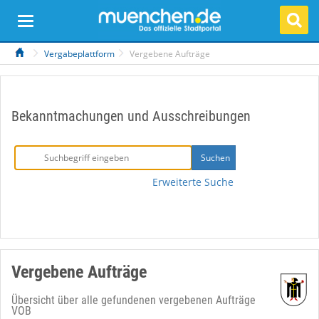
Vergabeplattform
Vergebene Aufträge
Bekanntmachungen und Ausschreibungen
Erweiterte Suche
Vergebene Aufträge
Übersicht über alle gefundenen vergebenen Aufträge
VOB