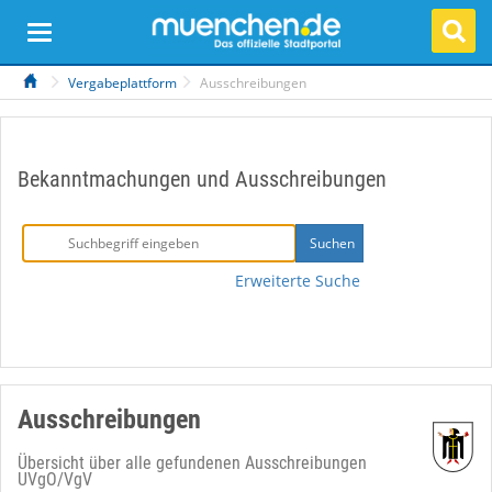
Vergabeplattform
Ausschreibungen
Bekanntmachungen und Ausschreibungen
Erweiterte Suche
Ausschreibungen
Übersicht über alle gefundenen Ausschreibungen
UVgO/VgV