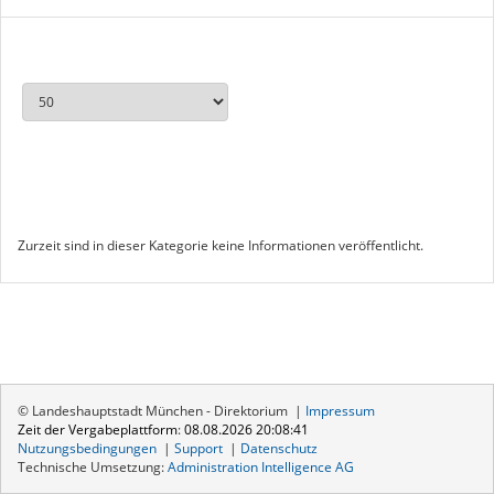
Zurzeit sind in dieser Kategorie keine Informationen veröffentlicht.
© Landeshauptstadt München - Direktorium |
Impressum
Zeit der Vergabeplattform
:
08.08.2026 20:08:41
Nutzungsbedingungen
|
Support
|
Datenschutz
Technische Umsetzung:
Administration Intelligence
AG