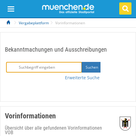
Vergabeplattform
Vorinformationen
Bekanntmachungen und Ausschreibungen
Erweiterte Suche
Vorinformationen
Übersicht über alle gefundenen Vorinformationen
VOB