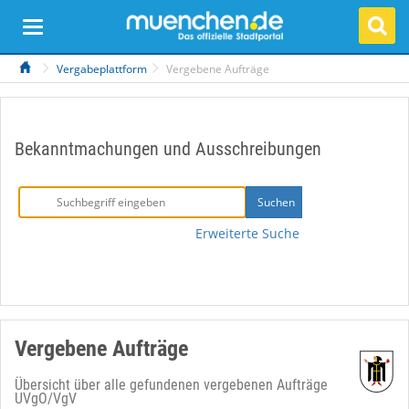
Vergabeplattform
Vergebene Aufträge
Bekanntmachungen und Ausschreibungen
Erweiterte Suche
Vergebene Aufträge
Übersicht über alle gefundenen vergebenen Aufträge
UVgO/VgV