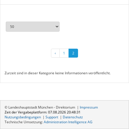
‹
1
2
Zurzeit sind in dieser Kategorie keine Informationen veröffentlicht.
© Landeshauptstadt München - Direktorium |
Impressum
Zeit der Vergabeplattform
:
07.08.2026 20:48:31
Nutzungsbedingungen
|
Support
|
Datenschutz
Technische Umsetzung:
Administration Intelligence
AG