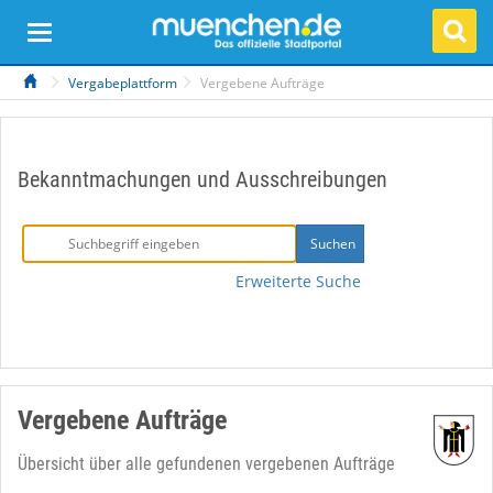
Vergabeplattform
Vergebene Aufträge
Bekanntmachungen und Ausschreibungen
Erweiterte Suche
Vergebene Aufträge
Übersicht über alle gefundenen vergebenen Aufträge